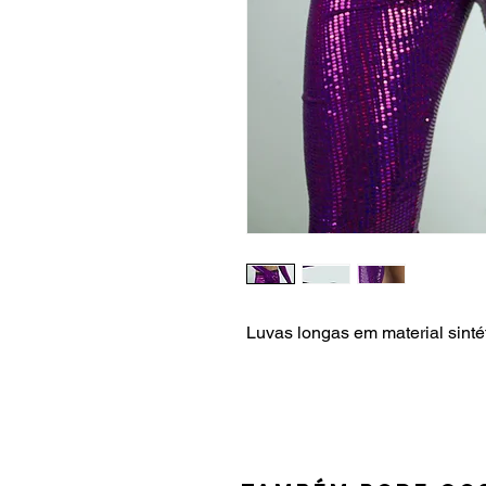
Luvas longas em material sintét