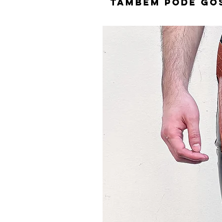
TAMBÉM PODE GO