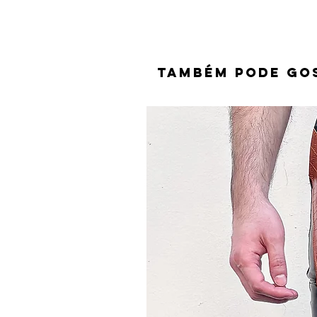
TAMBÉM PODE GO