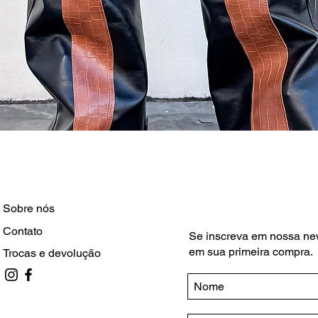
Visualização rápida
Sobre nós
Contato
Se inscreva em nossa ne
em sua primeira compra.
Trocas e devolução