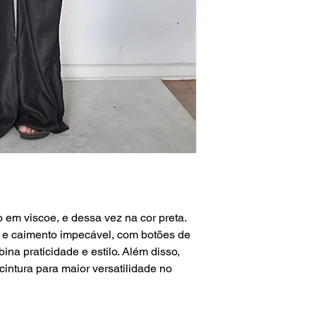
em viscoe, e dessa vez na cor preta.
 e caimento impecável, com botões de
ina praticidade e estilo. Além disso,
cintura para maior versatilidade no