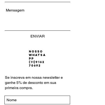
ENVIAR
Nosso
WhatsA
pp
(11)9162
70692
Se inscreva em nossa newsletter e
ganhe 5% de desconto em sua
primeira compra.