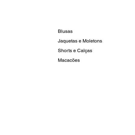
Blusas
Jaquetas e Moletons
Shorts e Calças
Macacões