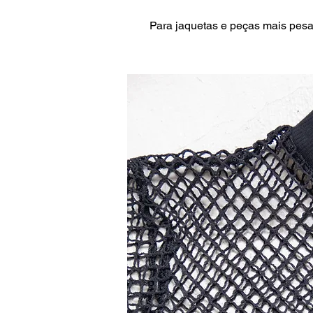
Para jaquetas e peças mais pesa