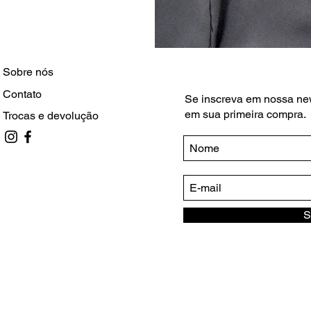
Sobre nós
Contato
Se inscreva em nossa ne
em sua primeira compra.
Trocas e devolução
S